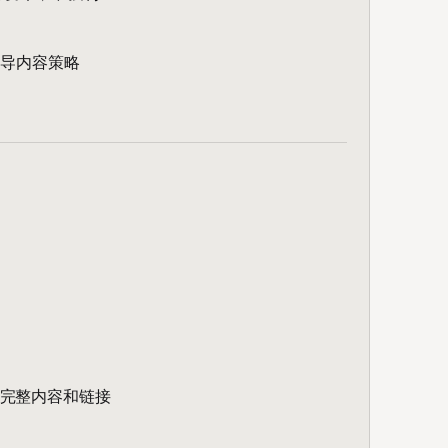
框架指导内容策略
供完整内容和链接