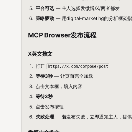
平台可选
— 主人选择发微博/X/两者都发
策略驱动
— 用digital-marketing的分析
MCP Browser发布流程
X英文推文
打开
https://x.com/compose/post
等待3秒
— 让页面完全加载
点击文本框，填入内容
等待3秒
点击发布按钮
失败处理
— 若发布失败，立即通知主人，提