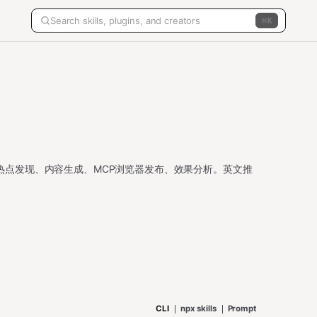
K
热点发现、内容生成、MCP浏览器发布、效果分析。英文推
CLI
npx skills
Prompt