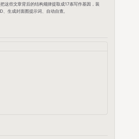
。 把这些文章背后的结构规律提取成17条写作基因，装
MD、生成封面图提示词、自动自查。