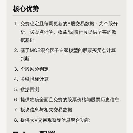
核心优势
免费稳定且每周更新的A股交易数据：为个股分
析、买卖点计算、收益/回撤计算提供坚实的数
据基础
基于MOE混合因子专家模型的股票买卖点计算
判断
个股风险判定
关键指标计算
数据回测
提供准确全面且免费的股票价格与股票历史信息
板块信息与相关交易数据
提供大V交易观察等信息聚合功能