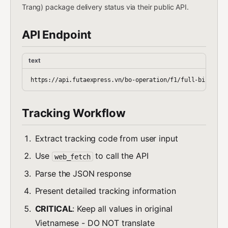
Trang) package delivery status via their public API.
API Endpoint
text
Tracking Workflow
Extract tracking code from user input
Use
to call the API
web_fetch
Parse the JSON response
Present detailed tracking information
CRITICAL
: Keep all values in original
Vietnamese - DO NOT translate