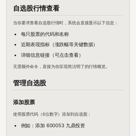
自选股行情查看
当你要求查看自选股行情时，系统会直接显示以下信息：
每只股票的代码和名称
近期表现指标（涨跌幅等关键数据）
详细信息链接（可点击查看）
无需额外命令，直接为你呈现简洁明了的行情概览。
管理自选股
添加股票
使用股票代码（6位数字）添加到自选股：
例如：添加 600053 九鼎投资