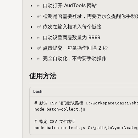
✅ 自动打开 AudTools 网站
✅ 检测是否需要登录，需要登录会提醒你手动
✅ 依次在输入框填入每个链接
✅ 自动设置商品数量为 9999
✅ 点击提交，每条操作间隔 2 秒
✅ 完全自动化，不需要手动操作
使用方法
bash
# 默认 CSV 读取默认路径 C:\workspace\caiji\shop-
node batch-collect.js

# 指定 CSV 文件路径
