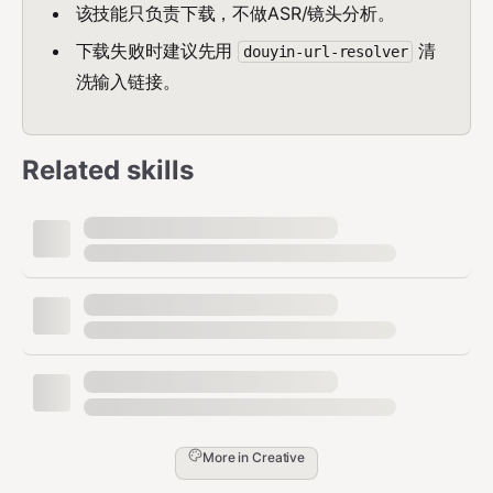
该技能只负责下载，不做ASR/镜头分析。
下载失败时建议先用
清
douyin-url-resolver
洗输入链接。
Related skills
More in
Creative