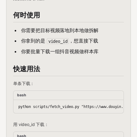
何时使用
你需要把目标视频落地到本地做拆解
你拿到的是
，想直接下载
video_id
你要批量下载一组抖音视频做样本库
快速用法
单条下载：
bash
用 video_id 下载：
bash