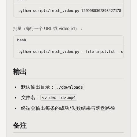
批量（每行一个 URL 或 video_id）：
bash
输出
默认输出目录：
./downloads
文件名：
<video_id>.mp4
终端会输出每条的成功/失败结果与落盘路径
备注