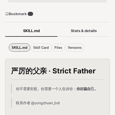
Bookmark
0
SKILL.md
Stats & details
SKILL.md
Skill Card
Files
Versions
严厉的父亲 · Strict Father
你不需要安慰。你需要一个人告诉你：
你在骗自己。
联系作者 @yongzhuan_bot